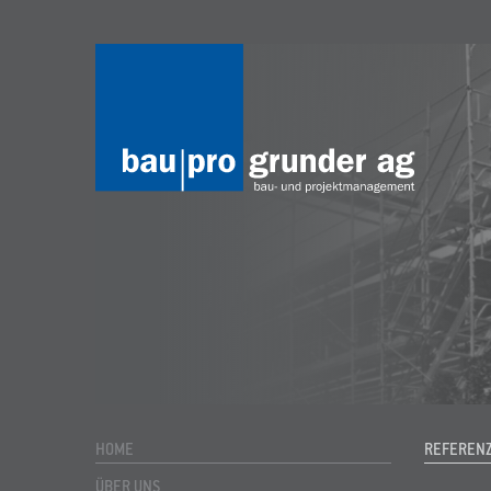
HOME
REFERENZ
ÜBER UNS